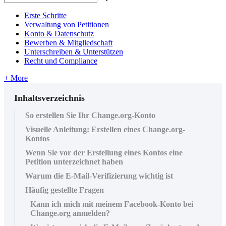
Erste Schritte
Verwaltung von Petitionen
Konto & Datenschutz
Bewerben & Mitgliedschaft
Unterschreiben & Unterstützen
Recht und Compliance
+ More
Inhaltsverzeichnis
So erstellen Sie Ihr Change.org-Konto
Visuelle Anleitung: Erstellen eines Change.org-
Kontos
Wenn Sie vor der Erstellung eines Kontos eine
Petition unterzeichnet haben
Warum die E-Mail-Verifizierung wichtig ist
Häufig gestellte Fragen
Kann ich mich mit meinem Facebook-Konto bei
Change.org anmelden?