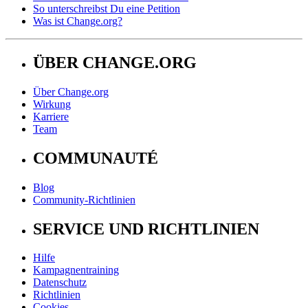
So unterschreibst Du eine Petition
Was ist Change.org?
ÜBER CHANGE.ORG
Über Change.org
Wirkung
Karriere
Team
COMMUNAUTÉ
Blog
Community-Richtlinien
SERVICE UND RICHTLINIEN
Hilfe
Kampagnentraining
Datenschutz
Richtlinien
Cookies