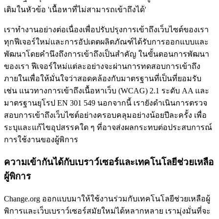
เ
ต
ม
ใ
น
ห
ว
ข
อ
'
เ
น
อ
ห
า
ท
ไ
ม
ส
า
ม
า
ร
ถ
เ
ข
า
ถ
ง
ไ
ด
'
เ
ร
า
ท
ง
า
น
อ
ย
า
ง
ต
อ
เ
น
อ
ง
เ
พ
อ
ป
ร
บ
ป
ร
ง
ก
า
ร
เ
ข
า
ถ
ง
เ
ว
บ
ไ
ซ
ต
ข
อ
ง
เ
ร
า
ท
ก
ฟ
เ
จ
อ
ร
ใ
ห
ม
แ
ล
ะ
ก
า
ร
อ
ป
เ
ด
ต
ผ
ล
ต
ภ
ณ
ฑ
ไ
ด
ร
บ
ก
า
ร
อ
อ
ก
แ
บ
บ
แ
ล
ะ
พ
ฒ
น
า
โ
ด
ย
ค
น
ง
ถ
ง
ก
า
ร
เ
ข
า
ถ
ง
เ
ป
น
ส
ค
ญ
ใ
น
ข
น
ต
อ
น
ก
า
ร
พ
ฒ
น
า
ข
อ
ง
เ
ร
า
ฟ
เ
จ
อ
ร
ใ
ห
ม
แ
ต
ล
ะ
อ
ย
า
ง
จ
ะ
ผ
า
น
ก
า
ร
ท
ด
ส
อ
บ
ก
า
ร
เ
ข
า
ถ
ง
ภ
า
ย
ใ
น
เ
พ
อ
ใ
ห
ม
น
ใ
จ
ว
า
ส
อ
ด
ค
ล
อ
ง
ก
บ
ม
า
ต
ร
ฐ
า
น
ท
เ
ป
น
ท
ย
อ
ม
ร
บ
เ
ช
น
แ
น
ว
ท
า
ง
ก
า
ร
เ
ข
า
ถ
ง
เ
น
อ
ห
า
เ
ว
บ
(
WCAG
)
2
.
1
ร
ะ
ด
บ
AA
แ
ล
ะ
ม
า
ต
ร
ฐ
า
น
ย
โ
ร
ป
EN
301
549
น
อ
ก
จ
า
ก
น
เ
ร
า
ย
ง
ด
เ
น
น
ก
า
ร
ต
ร
ว
จ
ส
อ
บ
ก
า
ร
เ
ข
า
ถ
ง
เ
ว
บ
ไ
ซ
ต
อ
ย
า
ง
ค
ร
อ
บ
ค
ล
ม
อ
ย
า
ง
น
อ
ย
ป
ล
ะ
ค
ร
ง
เ
พ
อ
ร
ะ
บ
แ
ล
ะ
แ
ก
ไ
ข
อ
ป
ส
ร
ร
ค
ใ
ด
ๆ
ท
อ
า
จ
ส
ง
ผ
ล
ก
ร
ะ
ท
บ
ต
อ
ป
ร
ะ
ส
บ
ก
า
ร
ณ
ก
า
ร
ใ
ช
ง
า
น
ข
อ
ง
ผ
พ
ก
า
ร
ค
ว
า
ม
เ
ข
า
ก
น
ไ
ด
ก
บ
เ
บ
ร
า
ว
เ
ซ
อ
ร
แ
ล
ะ
เ
ท
ค
โ
น
โ
ล
ย
ช
ว
ย
เ
ห
ล
อ
ผ
พ
ก
า
ร
Change
.
org
อ
อ
ก
แ
บ
บ
ม
า
ใ
ห
ใ
ช
ง
า
น
ร
ว
ม
ก
บ
เ
ท
ค
โ
น
โ
ล
ย
ช
ว
ย
เ
ห
ล
อ
ผ
พ
ก
า
ร
แ
ล
ะ
เ
ว
บ
เ
บ
ร
า
ว
เ
ซ
อ
ร
ส
ม
ย
ใ
ห
ม
ไ
ด
ห
ล
า
ก
ห
ล
า
ย
เ
ร
า
ม
ง
ม
น
ท
จ
ะ