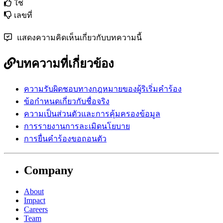
ใช่
เลขที่
แสดงความคิดเห็นเกี่ยวกับบทความนี้
บทความที่เกี่ยวข้อง
ความรับผิดชอบทางกฎหมายของผู้ริเริ่มคำร้อง
ข้อกำหนดเกี่ยวกับชื่อจริง
ความเป็นส่วนตัวและการคุ้มครองข้อมูล
การรายงานการละเมิดนโยบาย
การยื่นคำร้องขอถอนตัว
Company
About
Impact
Careers
Team