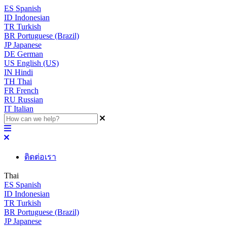
ES
Spanish
ID
Indonesian
TR
Turkish
BR
Portuguese (Brazil)
JP
Japanese
DE
German
US
English (US)
IN
Hindi
TH
Thai
FR
French
RU
Russian
IT
Italian
ติดต่อเรา
Thai
ES
Spanish
ID
Indonesian
TR
Turkish
BR
Portuguese (Brazil)
JP
Japanese