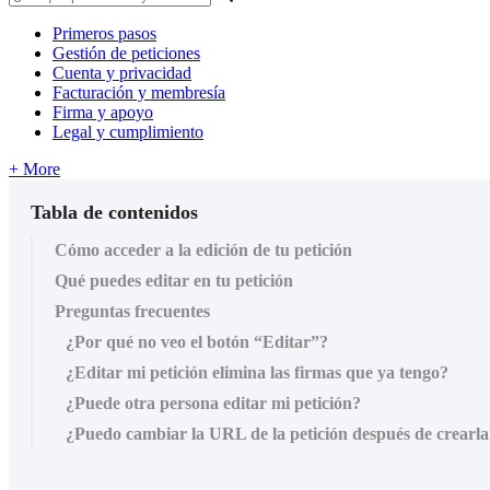
Primeros pasos
Gestión de peticiones
Cuenta y privacidad
Facturación y membresía
Firma y apoyo
Legal y cumplimiento
+ More
Tabla de contenidos
Cómo acceder a la edición de tu petición
Qué puedes editar en tu petición
Preguntas frecuentes
¿Por qué no veo el botón “Editar”?
¿Editar mi petición elimina las firmas que ya tengo?
¿Puede otra persona editar mi petición?
¿Puedo cambiar la URL de la petición después de crearla