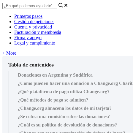
Primeros pasos
Gestión de peticiones
Cuenta y privacidad
Facturación y membresía
Firma y apoyo
Legal y cumplimiento
+ More
Tabla de contenidos
Donaciones en Argentina y Sudáfrica
¿Cómo pueden hacer una donación a Change.org Charitab
¿Qué plataforma de pago utiliza Change.org?
¿Qué métodos de pago se admiten?
¿Change.org almacena los datos de mi tarjeta?
¿Se cobra una comisión sobre las donaciones?
¿Cuál es su política de devolución de donaciones?