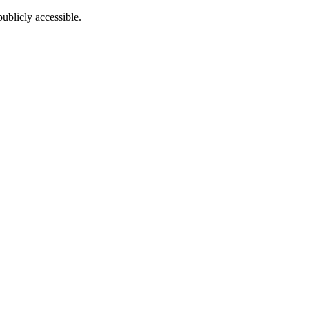
ublicly accessible.