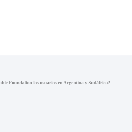
le Foundation los usuarios en Argentina y Sudáfrica?