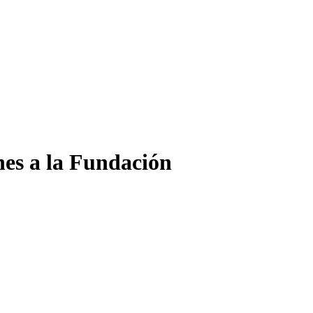
nes a la Fundación