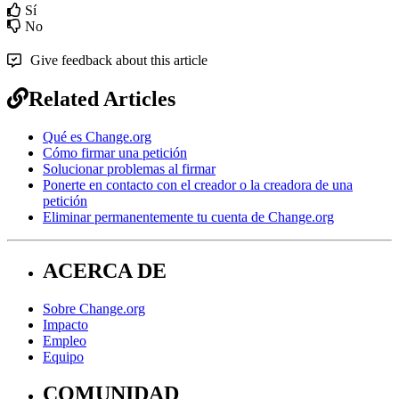
Sí
No
Give feedback about this article
Related Articles
Qué es Change.org
Cómo firmar una petición
Solucionar problemas al firmar
Ponerte en contacto con el creador o la creadora de una
petición
Eliminar permanentemente tu cuenta de Change.org
ACERCA DE
Sobre Change.org
Impacto
Empleo
Equipo
COMUNIDAD