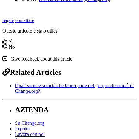
legale
contattare
Questo articolo è stato utile?
Sì
No
Give feedback about this article
Related Articles
Quali sono le società che fanno parte del gruppo di società di
Change.org?
AZIENDA
Su Change.org
Impatto
Lavora con noi