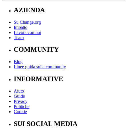
AZIENDA
Su Change.org
Impatto
Lavora con noi
Team
COMMUNITY
Blog
Linee guida sulla community
INFORMATIVE
Aiuto
Guide
Privacy
Politiche
Cookie
SUI SOCIAL MEDIA