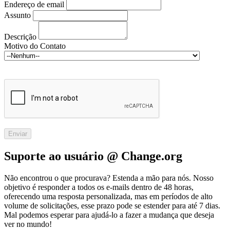
Endereço de email
Assunto
Descrição
Motivo do Contato
Suporte ao usuário @ Change.org
Não encontrou o que procurava? Estenda a mão para nós. Nosso
objetivo é responder a todos os e-mails dentro de 48 horas,
oferecendo uma resposta personalizada, mas em períodos de alto
volume de solicitações, esse prazo pode se estender para até 7 dias.
Mal podemos esperar para ajudá-lo a fazer a mudança que deseja
ver no mundo!