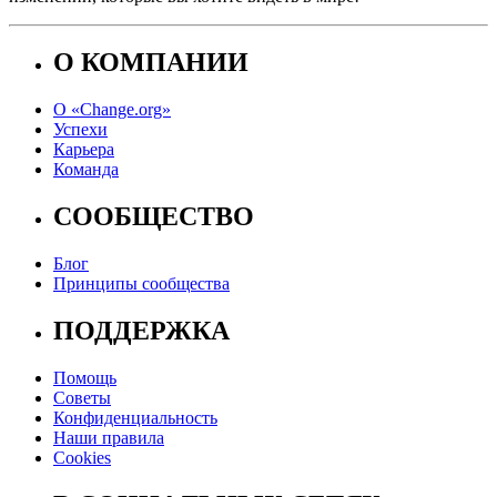
О КОМПАНИИ
О «Change.org»
Успехи
Карьера
Команда
СООБЩЕСТВО
Блог
Принципы сообщества
ПОДДЕРЖКА
Помощь
Советы
Конфиденциальность
Наши правила
Cookies