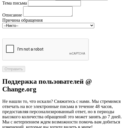
Тема письма
Описание
Причина обращения
Поддержка пользователей @
Change.org
Не нашли то, что искали? Свяжитесь с нами. Мы стремимся
отвечать на все электронные письма в течение 48 часов,
предоставляя персонализированный ответ, но в периоды
высокого количества обращений это может занять до 7 дней.
Мы с нетерпением ждем возможности помочь вам добиться
изменений, которые вы хотите видеть в мире!