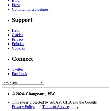
Blog
Press
Community Guidelines
Support
Help
Guides
Privacy
Policies
Cookies
Connect
Twitter
Facebook
© 2024, Change.org, PBC
This site is protected by reCAPTCHA and the Google
Privacy Policy
and
Terms of Service
apply.