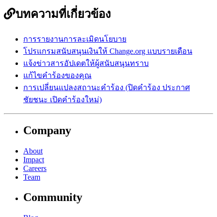
บทความที่เกี่ยวข้อง
การรายงานการละเมิดนโยบาย
โปรแกรมสนับสนุนเงินให้ Change.org แบบรายเดือน
แจ้งข่าวสารอัปเดตให้ผู้สนับสนุนทราบ
แก้ไขคำร้องของคุณ
การเปลี่ยนแปลงสถานะคำร้อง (ปิดคำร้อง ประกาศ
ชัยชนะ เปิดคำร้องใหม่)
Company
About
Impact
Careers
Team
Community