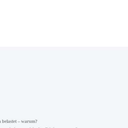
ch belastet – warum?