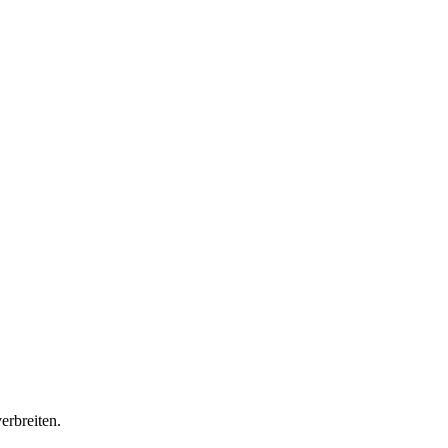
erbreiten
.