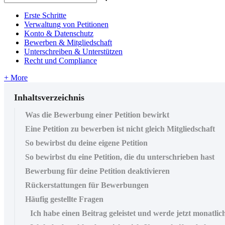
Erste Schritte
Verwaltung von Petitionen
Konto & Datenschutz
Bewerben & Mitgliedschaft
Unterschreiben & Unterstützen
Recht und Compliance
+ More
Inhaltsverzeichnis
Was die Bewerbung einer Petition bewirkt
Eine Petition zu bewerben ist nicht gleich Mitgliedschaft
So bewirbst du deine eigene Petition
So bewirbst du eine Petition, die du unterschrieben hast
Bewerbung für deine Petition deaktivieren
Rückerstattungen für Bewerbungen
Häufig gestellte Fragen
Ich habe einen Beitrag geleistet und werde jetzt monatli