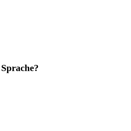
n Sprache?