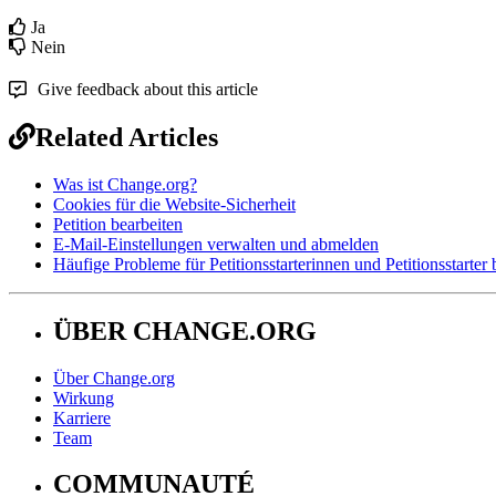
Ja
Nein
Give feedback about this article
Related Articles
Was ist Change.org?
Cookies für die Website-Sicherheit
Petition bearbeiten
E-Mail-Einstellungen verwalten und abmelden
Häufige Probleme für Petitionsstarterinnen und Petitionsstarter
ÜBER CHANGE.ORG
Über Change.org
Wirkung
Karriere
Team
COMMUNAUTÉ