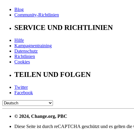
Blog
Community-Richtlinien
SERVICE UND RICHTLINIEN
Hilfe
Kampagnentraining
Datenschutz
Richtlinien
Cookies
TEILEN UND FOLGEN
Twitter
Facebook
© 2024, Change.org, PBC
Diese Seite ist durch reCAPTCHA geschützt und es gelten di