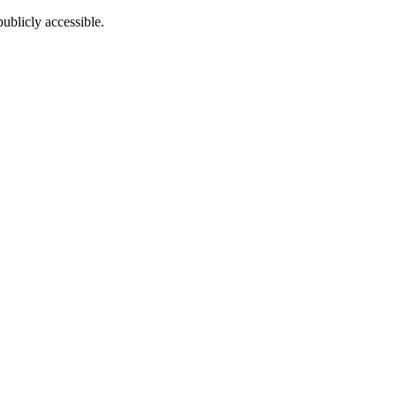
ublicly accessible.