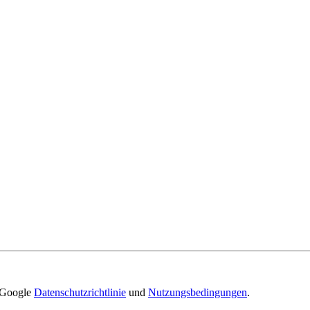
e Google
Datenschutzrichtlinie
und
Nutzungsbedingungen
.