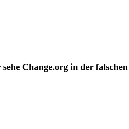
 sehe Change.org in der falsche