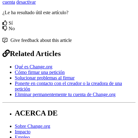
cuenta
desactivar
¿Le ha resultado útil este artículo?
Sí
No
Give feedback about this article
Related Articles
Qué es Change.org
Cómo firmar una petición
Solucionar problemas al firmar
Ponerte en contacto con el creador o la creadora de una
petición
Eliminar permanentemente tu cuenta de Change.org
ACERCA DE
Sobre Change.org
Impacto
Empleo