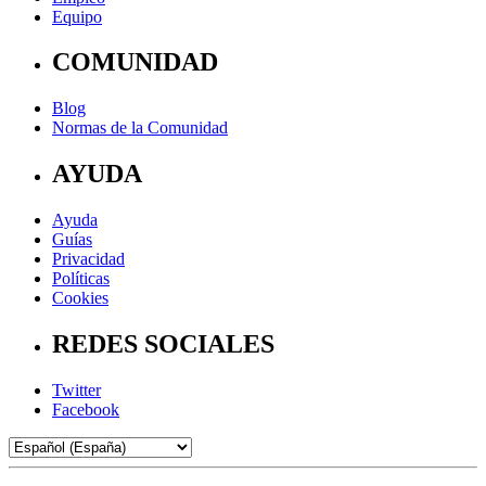
Equipo
COMUNIDAD
Blog
Normas de la Comunidad
AYUDA
Ayuda
Guías
Privacidad
Políticas
Cookies
REDES SOCIALES
Twitter
Facebook