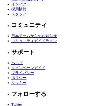
インパクト
採用情報
スタッフ
コミュニティ
日本チームからのお知らせ
コミュニティガイドライン
サポート
ヘルプ
キャンペーンガイド
プライバシー
ポリシー
クッキー
フォローする
Twitter