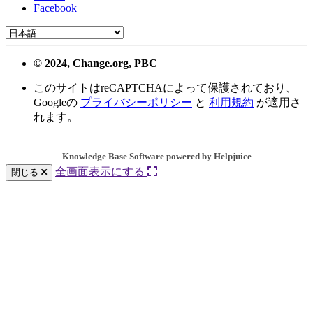
Facebook
© 2024, Change.org, PBC
このサイトはreCAPTCHAによって保護されており、
Googleの
プライバシーポリシー
と
利用規約
が適用さ
れます。
Knowledge Base Software powered by Helpjuice
全画面表示にする
閉じる