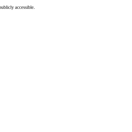
ublicly accessible.