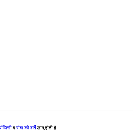
 पॉलिसी
व
सेवा की शर्तें
लागू होती हैं।