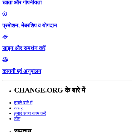
खाता और गोपनीयता
प्रमोशन, मेंबरशिप व योगदान
साइन और समर्थन करें
कानूनी एवं अनुपालन
CHANGE.ORG के बारे में
हमारे बारे में
असर
हमार॓ साथ काम करें
टीम
समुदाय