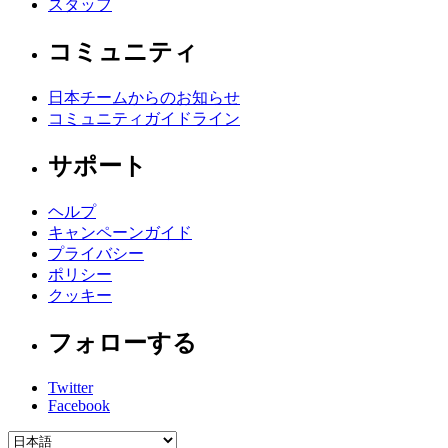
スタッフ
コミュニティ
日本チームからのお知らせ
コミュニティガイドライン
サポート
ヘルプ
キャンペーンガイド
プライバシー
ポリシー
クッキー
フォローする
Twitter
Facebook