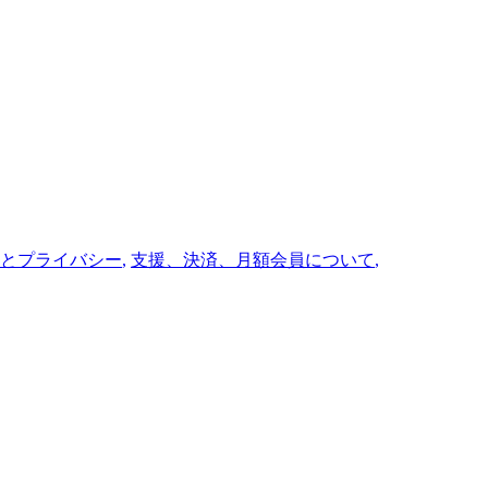
とプライバシー
,
支援、決済、月額会員について
,