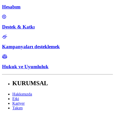
Hesabım
Destek & Katkı
Kampanyaları desteklemek
Hukuk ve Uyumluluk
KURUMSAL
Hakkımızda
Etki
Kariyer
Takım