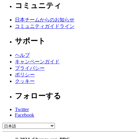
コミュニティ
日本チームからのお知らせ
コミュニティガイドライン
サポート
ヘルプ
キャンペーンガイド
プライバシー
ポリシー
クッキー
フォローする
Twitter
Facebook