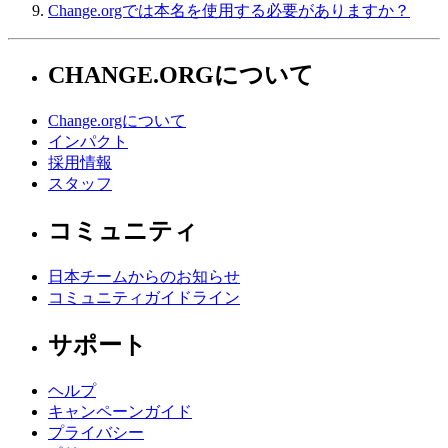
Change.orgでは本名を使用する必要がありますか？
CHANGE.ORGについて
Change.orgについて
インパクト
採用情報
スタッフ
コミュニティ
日本チームからのお知らせ
コミュニティガイドライン
サポート
ヘルプ
キャンペーンガイド
プライバシー