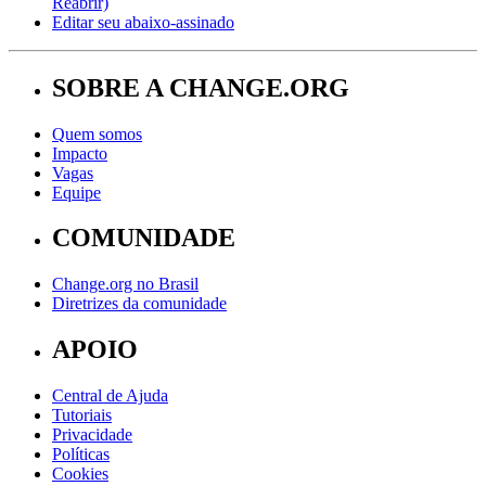
Reabrir)
Editar seu abaixo-assinado
SOBRE A CHANGE.ORG
Quem somos
Impacto
Vagas
Equipe
COMUNIDADE
Change.org no Brasil
Diretrizes da comunidade
APOIO
Central de Ajuda
Tutoriais
Privacidade
Políticas
Cookies