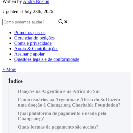
Written by
Andra Roston
Updated at July 28th, 2026
Primeiros passos
Gerenciando petições
Conta e privacidade
Apoio & Contribuições
Assinar e apoiar
Questões legais e de conformidade
+ More
Índice
Doações na Argentina e na África do Sul
Como usuários na Argentina e África do Sul fazem
uma doação à Change.org Charitable Foundation?
Qual plataforma de pagamento é usada pela
Change.org?
Quais formas de pagamento são aceitas?