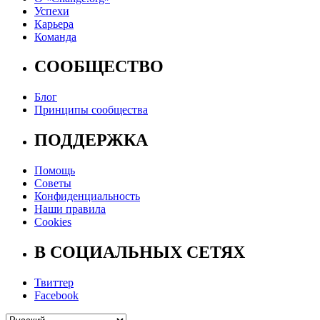
Успехи
Карьера
Команда
СООБЩЕСТВО
Блог
Принципы сообщества
ПОДДЕРЖКА
Помощь
Советы
Конфиденциальность
Наши правила
Cookies
В СОЦИАЛЬНЫХ СЕТЯХ
Твиттер
Facebook