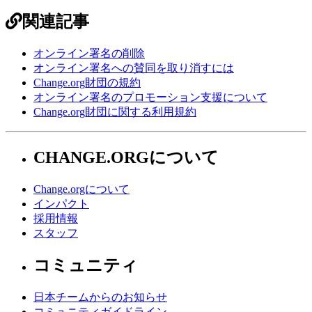
関連記事
オンライン署名の削除
オンライン署名への賛同を取り消すには
Change.org財団の規約
オンライン署名のプロモーション支援について
Change.org財団に関する利用規約
CHANGE.ORGについて
Change.orgについて
インパクト
採用情報
スタッフ
コミュニティ
日本チームからのお知らせ
コミュニティガイドライン