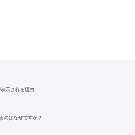
が表示される理由
るのはなぜですか？