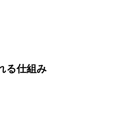
れる仕組み