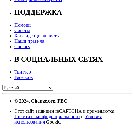
ПОДДЕРЖКА
Помощь
Советы
Конфиденциальность
Наши правила
Cookies
В СОЦИАЛЬНЫХ СЕТЯХ
Твиттер
Facebook
© 2024, Change.org, PBC
Этот сайт защищен reCAPTCHA и применяются
Политика конфиденциальности
и
Условия
использования
Google.