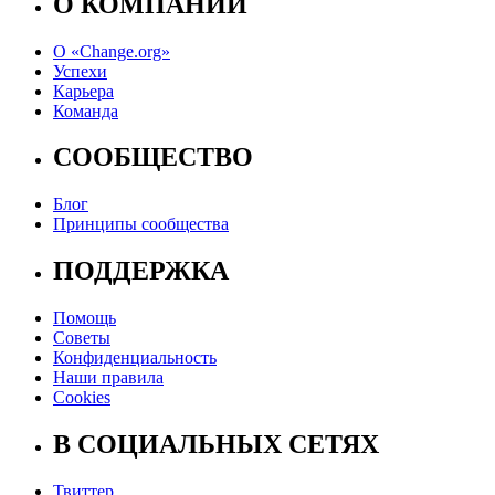
О КОМПАНИИ
О «Change.org»
Успехи
Карьера
Команда
СООБЩЕСТВО
Блог
Принципы сообщества
ПОДДЕРЖКА
Помощь
Советы
Конфиденциальность
Наши правила
Cookies
В СОЦИАЛЬНЫХ СЕТЯХ
Твиттер