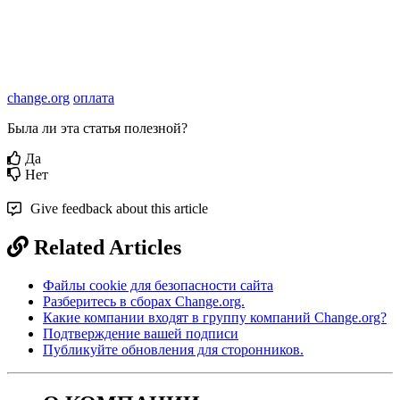
change.org
оплата
Была ли эта статья полезной?
Да
Нет
Give feedback about this article
Related Articles
Файлы cookie для безопасности сайта
Разберитесь в сборах Change.org.
Какие компании входят в группу компаний Change.org?
Подтверждение вашей подписи
Публикуйте обновления для сторонников.