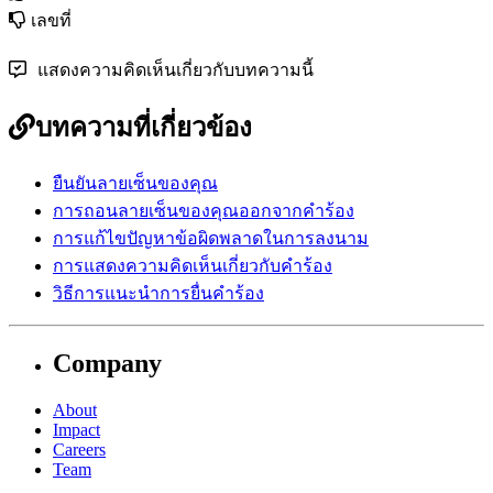
เลขที่
แสดงความคิดเห็นเกี่ยวกับบทความนี้
บทความที่เกี่ยวข้อง
ยืนยันลายเซ็นของคุณ
การถอนลายเซ็นของคุณออกจากคำร้อง
การแก้ไขปัญหาข้อผิดพลาดในการลงนาม
การแสดงความคิดเห็นเกี่ยวกับคำร้อง
วิธีการแนะนำการยื่นคำร้อง
Company
About
Impact
Careers
Team