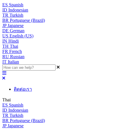
ES
Spanish
ID
Indonesian
TR
Turkish
BR
Portuguese (Brazil)
JP
Japanese
DE
German
US
English (US)
IN
Hindi
TH
Thai
FR
French
RU
Russian
IT
Italian
ติดต่อเรา
Thai
ES
Spanish
ID
Indonesian
TR
Turkish
BR
Portuguese (Brazil)
JP
Japanese