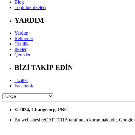
Blog
Topluluk ilkeleri
YARDIM
Yardım
Rehberler
Gizlilik
İlkeler
Çerezler
BİZİ TAKİP EDİN
Twitter
Facebook
© 2024, Change.org, PBC
Bu web sitesi reCAPTCHA tarafından korunmaktadır, Google