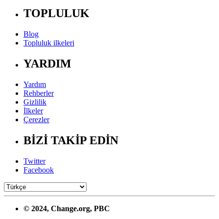
TOPLULUK
Blog
Topluluk ilkeleri
YARDIM
Yardım
Rehberler
Gizlilik
İlkeler
Çerezler
BİZİ TAKİP EDİN
Twitter
Facebook
© 2024, Change.org, PBC