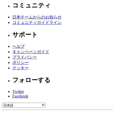
コミュニティ
日本チームからのお知らせ
コミュニティガイドライン
サポート
ヘルプ
キャンペーンガイド
プライバシー
ポリシー
クッキー
フォローする
Twitter
Facebook