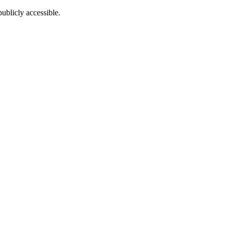
ublicly accessible.