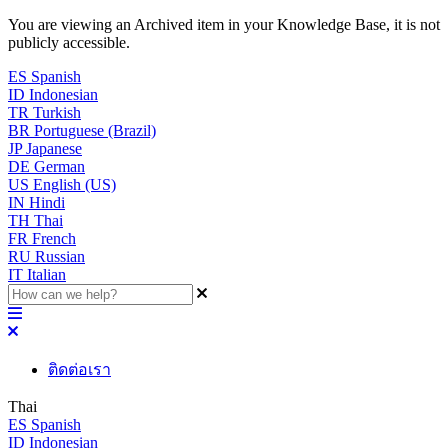
You are viewing an Archived item in your Knowledge Base, it is not
publicly accessible.
ES
Spanish
ID
Indonesian
TR
Turkish
BR
Portuguese (Brazil)
JP
Japanese
DE
German
US
English (US)
IN
Hindi
TH
Thai
FR
French
RU
Russian
IT
Italian
ติดต่อเรา
Thai
ES
Spanish
ID
Indonesian