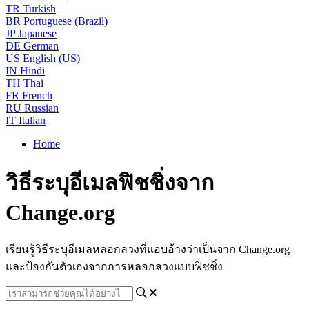
TR
Turkish
BR
Portuguese (Brazil)
JP
Japanese
DE
German
US
English (US)
IN
Hindi
TH
Thai
FR
French
RU
Russian
IT
Italian
Home
วิธีระบุอีเมลฟิชชิ่งจาก
Change.org
เรียนรู้วิธีระบุอีเมลหลอกลวงที่แอบอ้างว่าเป็นจาก Change.org
และป้องกันตัวเองจากการหลอกลวงแบบฟิชชิ่ง