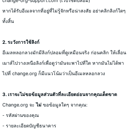
change
-
org
-
support
.
com
(
เ
ว
บ
ไ
ซ
ต
ป
ล
อ
ม
)
ห
า
ก
ไ
ด
ร
บ
อ
เ
ม
ล
จ
า
ก
ท
อ
ย
ท
ไ
ม
ร
จ
ก
ห
ร
อ
น
า
ส
ง
ส
ย
อ
ย
า
ค
ล
ก
ล
ง
ก
ใ
ด
ๆ
ท
ง
ส
น
2
.
ร
ะ
ว
ง
ก
า
ร
ใ
ช
ล
ง
ก
อ
เ
ม
ล
ห
ล
อ
ก
ล
ว
ง
ม
ก
ม
ล
ง
ก
ป
ล
อ
ม
ท
ด
เ
ห
ม
อ
น
จ
ร
ง
ก
อ
น
ค
ล
ก
ใ
ห
เ
ล
อ
น
เ
ม
า
ส
ไ
ป
ว
า
ง
เ
ห
น
อ
ล
ง
ก
เ
พ
อ
ด
ว
า
ม
น
จ
ะ
พ
า
ไ
ป
ท
ใ
ด
ห
า
ก
ม
น
ไ
ม
ไ
ด
พ
า
ไ
ป
ท
change
.
org
ก
ม
แ
น
ว
โ
น
ม
ว
า
เ
ป
น
อ
เ
ม
ล
ห
ล
อ
ก
ล
ว
ง
3
.
เ
ร
า
จ
ะ
ไ
ม
ข
อ
ข
อ
ม
ล
ส
ว
น
ต
ว
ท
ล
ะ
เ
อ
ย
ด
อ
อ
น
จ
า
ก
ค
ณ
เ
ด
ด
ข
า
ด
Change
.
org
จ
ะ
ไ
ม
ข
อ
ข
อ
ม
ล
ใ
ด
ๆ
จ
า
ก
ค
ณ
:
-
ร
ห
ส
ผ
า
น
ข
อ
ง
ค
ณ
-
ร
า
ย
ล
ะ
เ
อ
ย
ด
บ
ญ
ช
ธ
น
า
ค
า
ร