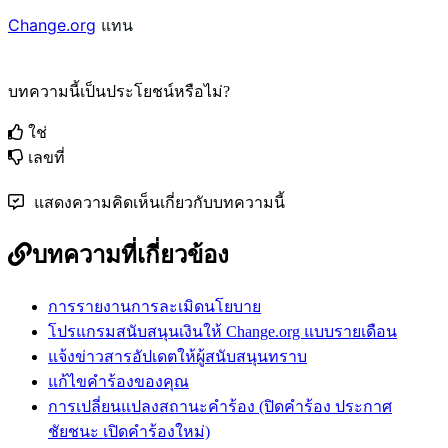
Change
.
org
แ
ท
น
บทความนี้เป็นประโยชน์หรือไม่?
ใช่
เลขที่
แสดงความคิดเห็นเกี่ยวกับบทความนี้
บทความที่เกี่ยวข้อง
การรายงานการละเมิดนโยบาย
โปรแกรมสนับสนุนเงินให้ Change.org แบบรายเดือน
แจ้งข่าวสารอัปเดตให้ผู้สนับสนุนทราบ
แก้ไขคำร้องของคุณ
การเปลี่ยนแปลงสถานะคำร้อง (ปิดคำร้อง ประกาศ
ชัยชนะ เปิดคำร้องใหม่)