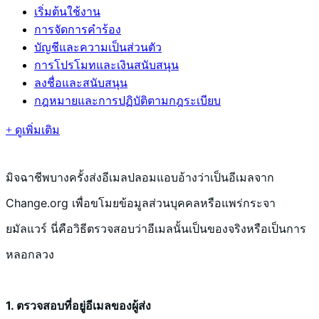
เริ่มต้นใช้งาน
การจัดการคำร้อง
บัญชีและความเป็นส่วนตัว
การโปรโมทและเงินสนับสนุน
ลงชื่อและสนับสนุน
กฎหมายและการปฏิบัติตามกฎระเบียบ
+ ดูเพิ่มเติม
ม
จ
ฉ
า
ช
พ
บ
า
ง
ค
ร
ง
ส
ง
อ
เ
ม
ล
ป
ล
อ
ม
แ
อ
บ
อ
า
ง
ว
า
เ
ป
น
อ
เ
ม
ล
จ
า
ก
Change
.
org
เ
พ
อ
ข
โ
ม
ย
ข
อ
ม
ล
ส
ว
น
บ
ค
ค
ล
ห
ร
อ
แ
พ
ร
ก
ร
ะ
จ
า
ย
ม
ล
แ
ว
ร
น
ค
อ
ว
ธ
ต
ร
ว
จ
ส
อ
บ
ว
า
อ
เ
ม
ล
น
น
เ
ป
น
ข
อ
ง
จ
ร
ง
ห
ร
อ
เ
ป
น
ก
า
ร
ห
ล
อ
ก
ล
ว
ง
1
.
ต
ร
ว
จ
ส
อ
บ
ท
อ
ย
อ
เ
ม
ล
ข
อ
ง
ผ
ส
ง