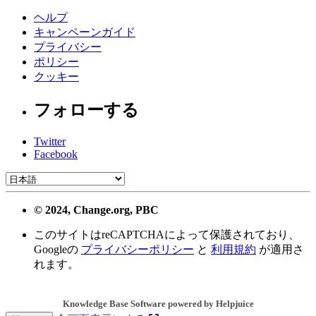
ヘルプ
キャンペーンガイド
プライバシー
ポリシー
クッキー
フォローする
Twitter
Facebook
© 2024, Change.org, PBC
このサイトはreCAPTCHAによって保護されており、
Googleの
プライバシーポリシー
と
利用規約
が適用さ
れます。
Knowledge Base Software powered by Helpjuice