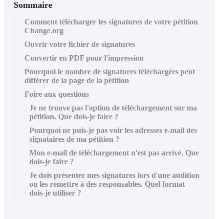
Sommaire
Comment télécharger les signatures de votre pétition
Change.org
Ouvrir votre fichier de signatures
Convertir en PDF pour l'impression
Pourquoi le nombre de signatures téléchargées peut
différer de la page de la pétition
Foire aux questions
Je ne trouve pas l'option de téléchargement sur ma
pétition. Que dois-je faire ?
Pourquoi ne puis-je pas voir les adresses e-mail des
signataires de ma pétition ?
Mon e-mail de téléchargement n'est pas arrivé. Que
dois-je faire ?
Je dois présenter mes signatures lors d'une audition
ou les remettre à des responsables. Quel format
dois-je utiliser ?