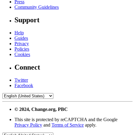
Press
Community Guidelines
Support
Help
Guides
Privacy
Policies
Cookies
Connect
Twitter
Facebook
© 2024, Change.org, PBC
This site is protected by reCAPTCHA and the Google
Privacy Policy
and
Terms of Service
apply.