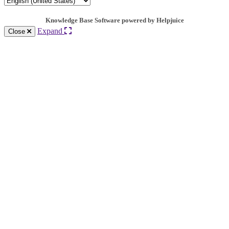
Knowledge Base Software powered by Helpjuice
Expand
Close