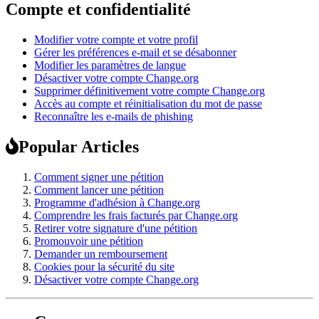
Compte et confidentialité
Modifier votre compte et votre profil
Gérer les préférences e-mail et se désabonner
Modifier les paramètres de langue
Désactiver votre compte Change.org
Supprimer définitivement votre compte Change.org
Accès au compte et réinitialisation du mot de passe
Reconnaître les e-mails de phishing
Popular Articles
Comment signer une pétition
Comment lancer une pétition
Programme d'adhésion à Change.org
Comprendre les frais facturés par Change.org
Retirer votre signature d'une pétition
Promouvoir une pétition
Demander un remboursement
Cookies pour la sécurité du site
Désactiver votre compte Change.org