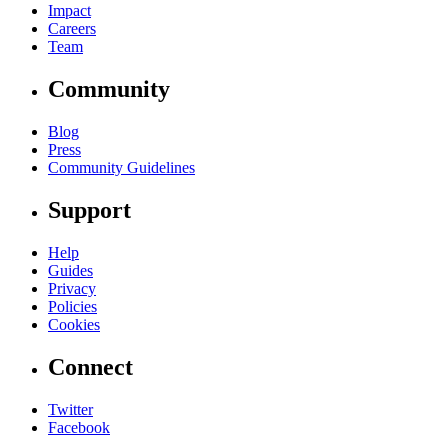
Impact
Careers
Team
Community
Blog
Press
Community Guidelines
Support
Help
Guides
Privacy
Policies
Cookies
Connect
Twitter
Facebook