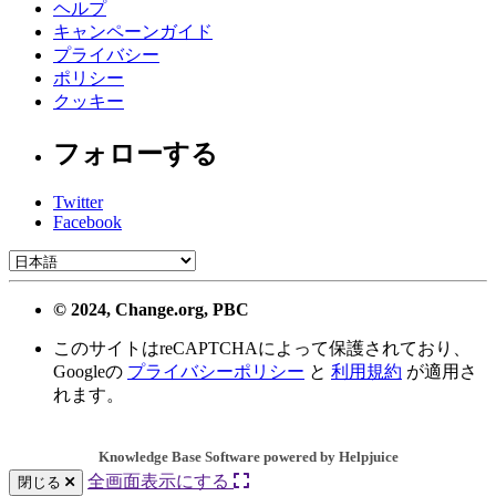
ヘルプ
キャンペーンガイド
プライバシー
ポリシー
クッキー
フォローする
Twitter
Facebook
© 2024, Change.org, PBC
このサイトはreCAPTCHAによって保護されており、
Googleの
プライバシーポリシー
と
利用規約
が適用さ
れます。
Knowledge Base Software powered by Helpjuice
全画面表示にする
閉じる