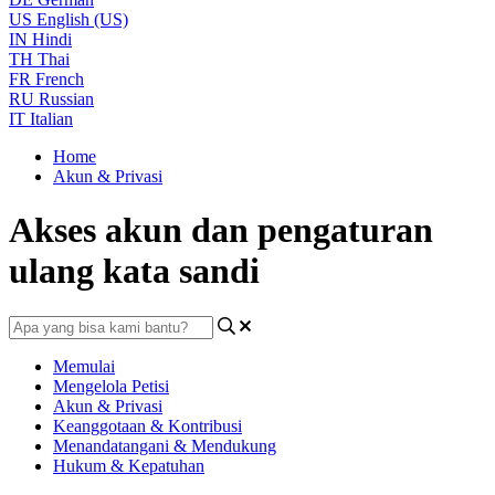
US
English (US)
IN
Hindi
TH
Thai
FR
French
RU
Russian
IT
Italian
Home
Akun & Privasi
Akses akun dan pengaturan
ulang kata sandi
Memulai
Mengelola Petisi
Akun & Privasi
Keanggotaan & Kontribusi
Menandatangani & Mendukung
Hukum & Kepatuhan