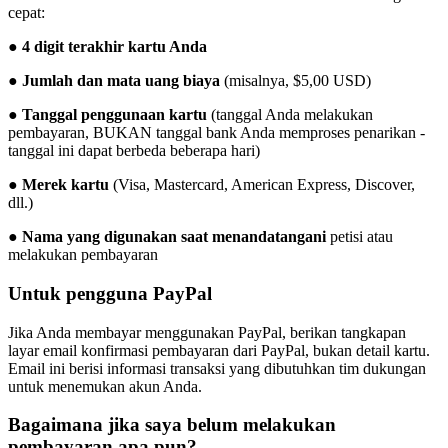
cepat
:
●
4
digit
terakhir
kartu
Anda
●
Jumlah
dan
mata
uang
biaya
(
misalnya
,
$
5
,
00
USD
)
●
Tanggal
penggunaan
kartu
(
tanggal
Anda
melakukan
pembayaran
,
BUKAN
tanggal
bank
Anda
memproses
penarikan
-
tanggal
ini
dapat
berbeda
beberapa
hari
)
●
Merek
kartu
(
Visa
,
Mastercard
,
American
Express
,
Discover
,
dll
.
)
●
Nama
yang
digunakan
saat
menandatangani
petisi
atau
melakukan
pembayaran
Untuk
pengguna
PayPal
Jika
Anda
membayar
menggunakan
PayPal
,
berikan
tangkapan
layar
email
konfirmasi
pembayaran
dari
PayPal
,
bukan
detail
kartu
.
Email
ini
berisi
informasi
transaksi
yang
dibutuhkan
tim
dukungan
untuk
menemukan
akun
Anda
.
Bagaimana
jika
saya
belum
melakukan
pembayaran
apa
pun
?