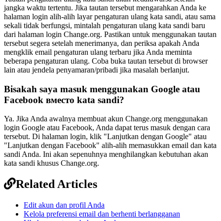
jangka
waktu
tertentu
.
Jika
tautan
tersebut
mengarahkan
Anda
ke
halaman
login
alih
-
alih
layar
pengaturan
ulang
kata
sandi
,
atau
sama
sekali
tidak
berfungsi
,
mintalah
pengaturan
ulang
kata
sandi
baru
dari
halaman
login
Change
.
org
.
Pastikan
untuk
menggunakan
tautan
tersebut
segera
setelah
menerimanya
,
dan
periksa
apakah
Anda
mengklik
email
pengaturan
ulang
terbaru
jika
Anda
meminta
beberapa
pengaturan
ulang
.
Coba
buka
tautan
tersebut
di
browser
lain
atau
jendela
penyamaran
/
pribadi
jika
masalah
berlanjut
.
Bisakah
saya
masuk
menggunakan
Google
atau
Facebook
в
м
е
с
т
о
kata
sandi
?
Ya
.
Jika
Anda
awalnya
membuat
akun
Change
.
org
menggunakan
login
Google
atau
Facebook
,
Anda
dapat
terus
masuk
dengan
cara
tersebut
.
Di
halaman
login
,
klik
"
Lanjutkan
dengan
Google
"
atau
"
Lanjutkan
dengan
Facebook
"
alih
-
alih
memasukkan
email
dan
kata
sandi
Anda
.
Ini
akan
sepenuhnya
menghilangkan
kebutuhan
akan
kata
sandi
khusus
Change
.
org
.
Related Articles
Edit akun dan profil Anda
Kelola preferensi email dan berhenti berlangganan