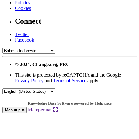
Policies
Cookies
Connect
Twitter
Facebook
© 2024, Change.org, PBC
This site is protected by reCAPTCHA and the Google
Privacy Policy
and
Terms of Service
apply.
Knowledge Base Software powered by Helpjuice
Memperluas
Menutup