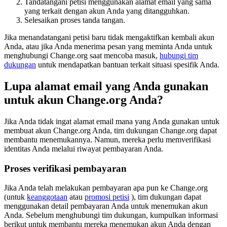
Tandatangani
petisi
menggunakan
alamat
email
yang
sama
yang
terkait
dengan
akun
Anda
yang
ditangguhkan
.
Selesaikan
proses
tanda
tangan
.
Jika
menandatangani
petisi
baru
tidak
mengaktifkan
kembali
akun
Anda
,
atau
jika
Anda
menerima
pesan
yang
meminta
Anda
untuk
menghubungi
Change
.
org
saat
mencoba
masuk
,
hubungi
tim
dukungan
untuk
mendapatkan
bantuan
terkait
situasi
spesifik
Anda
.
Lupa
alamat
email
yang
Anda
gunakan
untuk
akun
Change
.
org
Anda
?
Jika
Anda
tidak
ingat
alamat
email
mana
yang
Anda
gunakan
untuk
membuat
akun
Change
.
org
Anda
,
tim
dukungan
Change
.
org
dapat
membantu
menemukannya
.
Namun
,
mereka
perlu
memverifikasi
identitas
Anda
melalui
riwayat
pembayaran
Anda
.
Proses
verifikasi
pembayaran
Jika
Anda
telah
melakukan
pembayaran
apa
pun
ke
Change
.
org
(
untuk
keanggotaan
atau
promosi
petisi
)
,
tim
dukungan
dapat
menggunakan
detail
pembayaran
Anda
untuk
menemukan
akun
Anda
.
Sebelum
menghubungi
tim
dukungan
,
kumpulkan
informasi
berikut
untuk
membantu
mereka
menemukan
akun
Anda
dengan