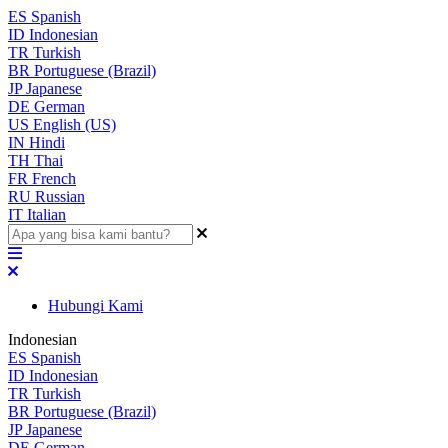
ES
Spanish
ID
Indonesian
TR
Turkish
BR
Portuguese (Brazil)
JP
Japanese
DE
German
US
English (US)
IN
Hindi
TH
Thai
FR
French
RU
Russian
IT
Italian
Hubungi Kami
Indonesian
ES
Spanish
ID
Indonesian
TR
Turkish
BR
Portuguese (Brazil)
JP
Japanese
DE
German