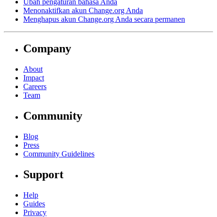
Ubah pengaturan bahasa Anda
Menonaktifkan akun Change.org Anda
Menghapus akun Change.org Anda secara permanen
Company
About
Impact
Careers
Team
Community
Blog
Press
Community Guidelines
Support
Help
Guides
Privacy